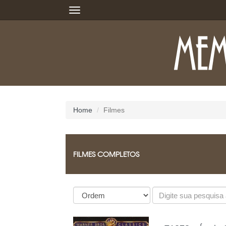
Home
Filmes
FILMES COMPLETOS