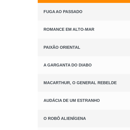
FUGA AO PASSADO
ROMANCE EM ALTO-MAR
PAIXÃO ORIENTAL
A GARGANTA DO DIABO
MACARTHUR, O GENERAL REBELDE
AUDÁCIA DE UM ESTRANHO
O ROBÔ ALIENÍGENA