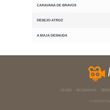
CARAVANA DE BRAVOS
DESEJO ATROZ
A MAJA DESNUDA
FILMES
BIOGRAFIAS
SÉRIE
© MEMOCINE