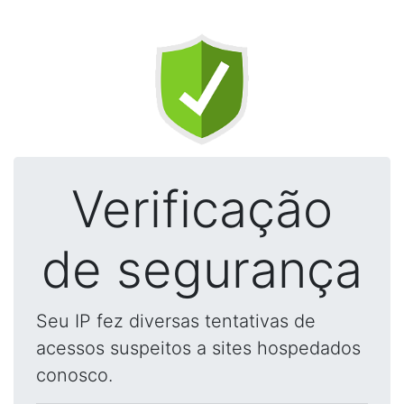
Verificação
de segurança
Seu IP fez diversas tentativas de
acessos suspeitos a sites hospedados
conosco.